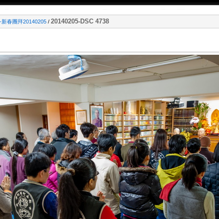
20140205-DSC 4738
-新春團拜20140205
/