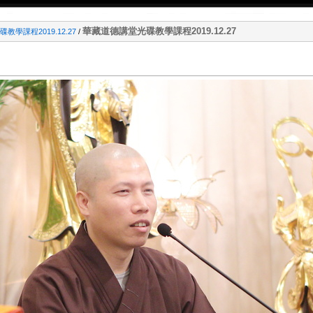
華藏道德講堂光碟教學課程2019.12.27
學課程2019.12.27
/