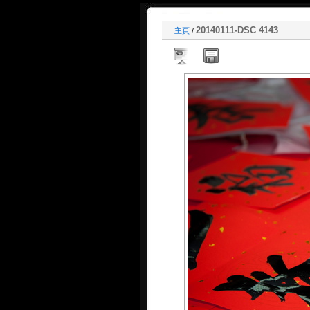
20140111-DSC 4143
主頁
/