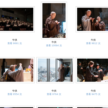
午供
午供
午供
查看 9691 次
查看 9812 次
查看 10094 次
午供
午供
午供
查看 9554 次
查看 9764 次
查看 9475 次