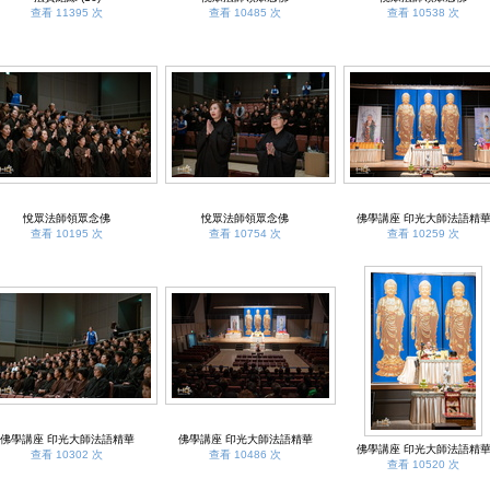
查看 11395 次
查看 10485 次
查看 10538 次
悅眾法師領眾念佛
悅眾法師領眾念佛
佛學講座 印光大師法語精
查看 10195 次
查看 10754 次
查看 10259 次
佛學講座 印光大師法語精華
佛學講座 印光大師法語精華
佛學講座 印光大師法語精
查看 10302 次
查看 10486 次
查看 10520 次