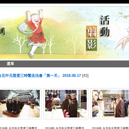
選單
 台北中元普度三時繫念法會「第一天」 2018.08.17
43
2018年 台北中元普度三時繫念
2018年 台北中元普度三時繫念
2018年 台北中元普度三時繫