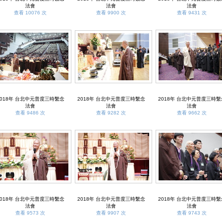
法會
法會
法會
查看 10076 次
查看 9900 次
查看 9431 次
2018年 台北中元普度三時繫念
2018年 台北中元普度三時繫念
2018年 台北中元普度三時繫
法會
法會
法會
查看 9486 次
查看 9282 次
查看 9662 次
2018年 台北中元普度三時繫念
2018年 台北中元普度三時繫念
2018年 台北中元普度三時繫
法會
法會
法會
查看 9573 次
查看 9907 次
查看 9743 次