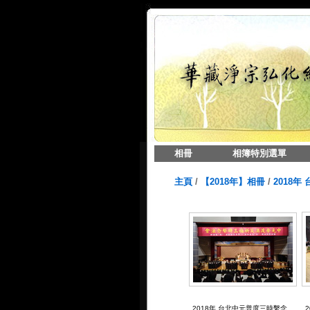
相冊
相簿特別選單
主頁
/
【2018年】相冊
/
2018年
2018年 台北中元普度三時繫念