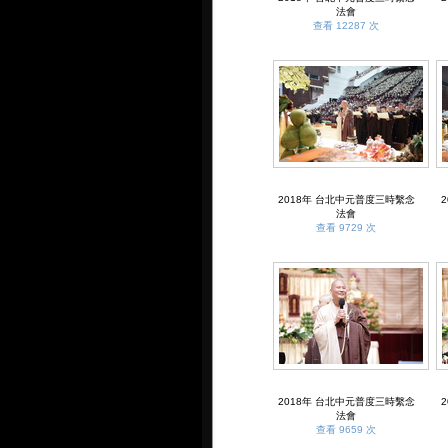
法會
查看 12287 次
2018年 台北中元普度三時繫念
法會
查看 9729 次
2018年 台北中元普度三時繫念
法會
查看 9659 次