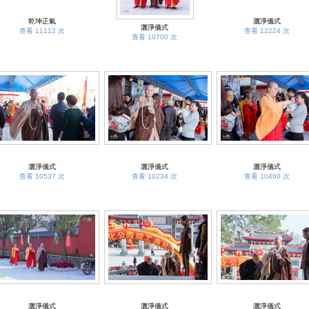
乾坤正氣
灑淨儀式
灑淨儀式
查看 11112 次
查看 12224 次
查看 10700 次
灑淨儀式
灑淨儀式
灑淨儀式
查看 10537 次
查看 10234 次
查看 10460 次
灑淨儀式
灑淨儀式
灑淨儀式