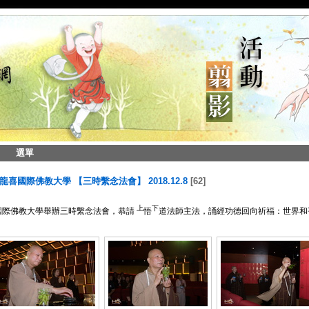
選單
喜國際佛教大學 【三時繫念法會】 2018.12.8
62
上
下
國際佛教大學舉辦三時繫念法會，恭請
悟
道法師主法，誦經功德回向祈福：世界和