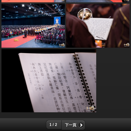
1 / 2
下一頁